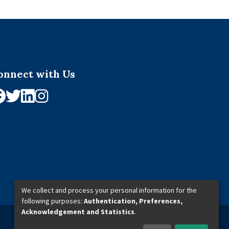
onnect with Us
We collect and process your personal information for the
following purposes:
Authentication, Preferences,
Acknowledgement and Statistics
.