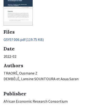
Files
GSYEf 006.pdf
(119.75 KB)
Date
2022-02
Authors
TRAORÉ, Ousmane Z
DEMBÉLÉ, Lansine SOUNTOURA et Aoua Saran
Publisher
African Economic Research Consortium