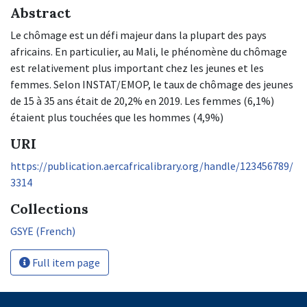
Abstract
Le chômage est un défi majeur dans la plupart des pays
africains. En particulier, au Mali, le phénomène du chômage
est relativement plus important chez les jeunes et les
femmes. Selon INSTAT/EMOP, le taux de chômage des jeunes
de 15 à 35 ans était de 20,2% en 2019. Les femmes (6,1%)
étaient plus touchées que les hommes (4,9%)
URI
https://publication.aercafricalibrary.org/handle/123456789/
3314
Collections
GSYE (French)
Full item page